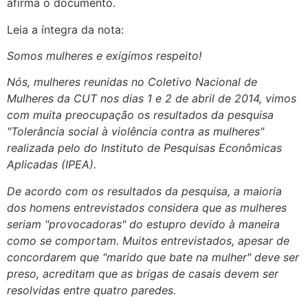
afirma o documento.
Leia a íntegra da nota:
Somos mulheres e exigimos respeito!
Nós, mulheres reunidas no Coletivo Nacional de
Mulheres da CUT nos dias 1 e 2 de abril de 2014, vimos
com muita preocupação os resultados da pesquisa
"Tolerância social à violência contra as mulheres"
realizada pelo do Instituto de Pesquisas Econômicas
Aplicadas (IPEA).
De acordo com os resultados da pesquisa, a maioria
dos homens entrevistados considera que as mulheres
seriam "provocadoras" do estupro devido à maneira
como se comportam. Muitos entrevistados, apesar de
concordarem que "marido que bate na mulher" deve ser
preso, acreditam que as brigas de casais devem ser
resolvidas entre quatro paredes.