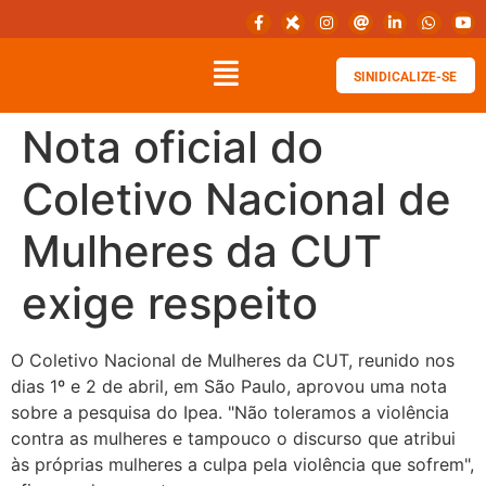
SINIDICALIZE-SE
Nota oficial do
Coletivo Nacional de
Mulheres da CUT
exige respeito
O Coletivo Nacional de Mulheres da CUT, reunido nos
dias 1º e 2 de abril, em São Paulo, aprovou uma nota
sobre a pesquisa do Ipea. "Não toleramos a violência
contra as mulheres e tampouco o discurso que atribui
às próprias mulheres a culpa pela violência que sofrem",