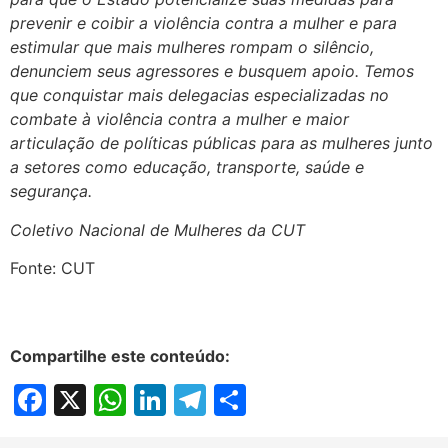
prevenir e coibir a violência contra a mulher e para
estimular que mais mulheres rompam o silêncio,
denunciem seus agressores e busquem apoio. Temos
que conquistar mais delegacias especializadas no
combate à violência contra a mulher e maior
articulação de políticas públicas para as mulheres junto
a setores como educação, transporte, saúde e
segurança.
Coletivo Nacional de Mulheres da CUT
Fonte: CUT
Compartilhe este conteúdo:
Facebook
X
WhatsApp
LinkedIn
Telegram
Share