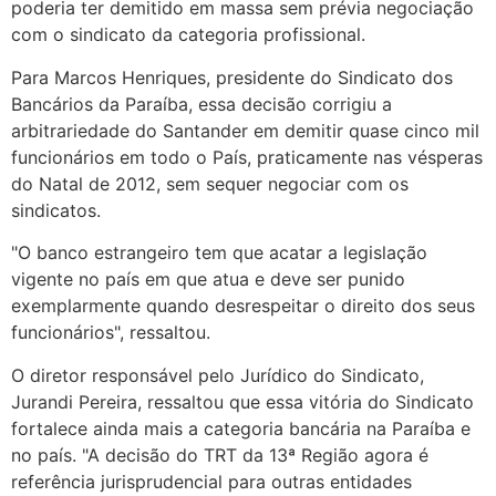
poderia ter demitido em massa sem prévia negociação
com o sindicato da categoria profissional.
Para Marcos Henriques, presidente do Sindicato dos
Bancários da Paraíba, essa decisão corrigiu a
arbitrariedade do Santander em demitir quase cinco mil
funcionários em todo o País, praticamente nas vésperas
do Natal de 2012, sem sequer negociar com os
sindicatos.
"O banco estrangeiro tem que acatar a legislação
vigente no país em que atua e deve ser punido
exemplarmente quando desrespeitar o direito dos seus
funcionários", ressaltou.
O diretor responsável pelo Jurídico do Sindicato,
Jurandi Pereira, ressaltou que essa vitória do Sindicato
fortalece ainda mais a categoria bancária na Paraíba e
no país. "A decisão do TRT da 13ª Região agora é
referência jurisprudencial para outras entidades