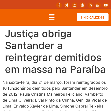
SINIDICALIZE-SE
Justiça obriga
Santander a
reintegrar demitidos
em massa na Paraíba
Na sexta-feira, dia 21 de março, foram reintegrados os
10 funcionários demitidos pelo Santander em dezembro
de 2012: Paula Cristina Malheiros Feliciano, Vamberto
de Lima Oliveira; Bival Pinto da Cunha, Genilda Vidal de
Lima, Erivaldo Xavier de Lima, Simone Cabral Teixeira