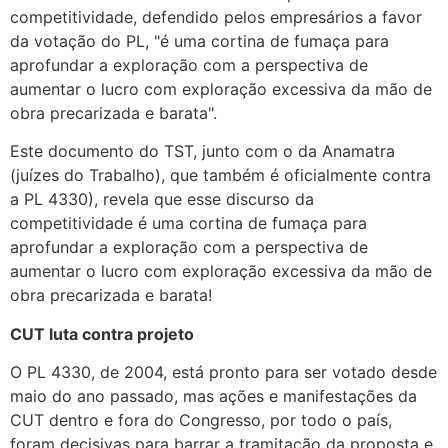
competitividade, defendido pelos empresários a favor
da votação do PL, "é uma cortina de fumaça para
aprofundar a exploração com a perspectiva de
aumentar o lucro com exploração excessiva da mão de
obra precarizada e barata".
Este documento do TST, junto com o da Anamatra
(juízes do Trabalho), que também é oficialmente contra
a PL 4330), revela que esse discurso da
competitividade é uma cortina de fumaça para
aprofundar a exploração com a perspectiva de
aumentar o lucro com exploração excessiva da mão de
obra precarizada e barata!
CUT luta contra projeto
O PL 4330, de 2004, está pronto para ser votado desde
maio do ano passado, mas ações e manifestações da
CUT dentro e fora do Congresso, por todo o país,
foram decisivas para barrar a tramitação da proposta e