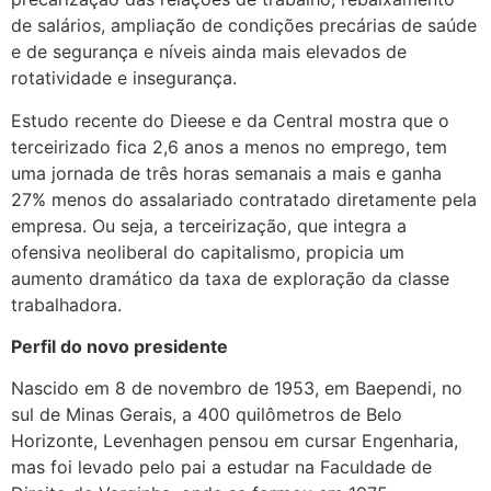
de salários, ampliação de condições precárias de saúde
e de segurança e níveis ainda mais elevados de
rotatividade e insegurança.
Estudo recente do Dieese e da Central mostra que o
terceirizado fica 2,6 anos a menos no emprego, tem
uma jornada de três horas semanais a mais e ganha
27% menos do assalariado contratado diretamente pela
empresa. Ou seja, a terceirização, que integra a
ofensiva neoliberal do capitalismo, propicia um
aumento dramático da taxa de exploração da classe
trabalhadora.
Perfil do novo presidente
Nascido em 8 de novembro de 1953, em Baependi, no
sul de Minas Gerais, a 400 quilômetros de Belo
Horizonte, Levenhagen pensou em cursar Engenharia,
mas foi levado pelo pai a estudar na Faculdade de