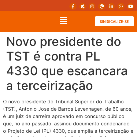
SINIDICALIZE-SE
Novo presidente do
TST é contra PL
4330 que escancara
a terceirização
O novo presidente do Tribunal Superior do Trabalho
(TST), Antonio José de Barros Levenhagen, de 60 anos,
é um juiz de carreira aprovado em concurso público
que, no ano passado, assinou documento condenando
o Projeto de Lei (PL) 4330, que amplia a terceirização e