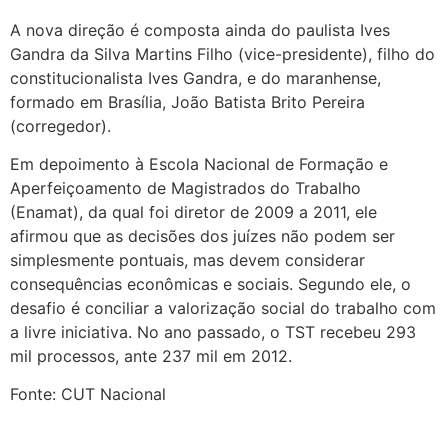
A nova direção é composta ainda do paulista Ives
Gandra da Silva Martins Filho (vice-presidente), filho do
constitucionalista Ives Gandra, e do maranhense,
formado em Brasília, João Batista Brito Pereira
(corregedor).
Em depoimento à Escola Nacional de Formação e
Aperfeiçoamento de Magistrados do Trabalho
(Enamat), da qual foi diretor de 2009 a 2011, ele
afirmou que as decisões dos juízes não podem ser
simplesmente pontuais, mas devem considerar
consequências econômicas e sociais. Segundo ele, o
desafio é conciliar a valorização social do trabalho com
a livre iniciativa. No ano passado, o TST recebeu 293
mil processos, ante 237 mil em 2012.
Fonte: CUT Nacional