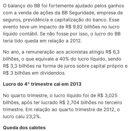
O balanço do BB foi fortemente ajudado pelos ganhos
com a venda de ações da BB Seguridade, empresa de
seguros, previdência e capitalização do banco. Esse
evento teve um impacto de R$ 9,82 bilhões no lucro
líquido contábil. Se não fosse por isso, o lucro do BB
teria tido queda em relação a 2012.
No ano, a remuneração aos acionistas atingiu R$ 6,3
bilhões, o que equivale a 40% do lucro líquido, sendo
R$ 3,3 bilhões na forma de juros sobre capital próprio e
R$ 3 bilhões em dividendos.
Lucro do 4º trimestre cai em 2013
No quarto trimestre, o lucro líquido foi de R$ 3,025
bilhões, após ter lucrado R$ 2,704 bilhões no terceiro
trimestre. Em relação ao quarto trimestre de 2012, o
lucro caiu 23,2%.
Queda dos calotes