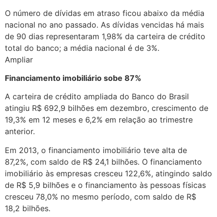
O número de dívidas em atraso ficou abaixo da média
nacional no ano passado. As dívidas vencidas há mais
de 90 dias representaram 1,98% da carteira de crédito
total do banco; a média nacional é de 3%.
Ampliar
Financiamento imobiliário sobe 87%
A carteira de crédito ampliada do Banco do Brasil
atingiu R$ 692,9 bilhões em dezembro, crescimento de
19,3% em 12 meses e 6,2% em relação ao trimestre
anterior.
Em 2013, o financiamento imobiliário teve alta de
87,2%, com saldo de R$ 24,1 bilhões. O financiamento
imobiliário às empresas cresceu 122,6%, atingindo saldo
de R$ 5,9 bilhões e o financiamento às pessoas físicas
cresceu 78,0% no mesmo período, com saldo de R$
18,2 bilhões.