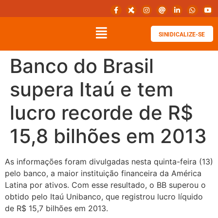
SINIDICALIZE-SE
Banco do Brasil
supera Itaú e tem
lucro recorde de R$
15,8 bilhões em 2013
As informações foram divulgadas nesta quinta-feira (13)
pelo banco, a maior instituição financeira da América
Latina por ativos. Com esse resultado, o BB superou o
obtido pelo Itaú Unibanco, que registrou lucro líquido
de R$ 15,7 bilhões em 2013.