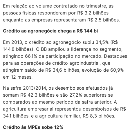
Em relação ao volume contratado no trimestre, as
pessoas físicas responderam por R$ 3,2 bilhões
enquanto as empresas representaram R$ 2,5 bilhões.
Crédito ao agronegócio chega a R$ 144 bi
Em 2013, o crédito ao agronegócio subiu 34,5% (R$
144,8 bilhões). O BB ampliou a liderança no segmento,
atingindo 66,1% da participação no mercado. Destaques
para as operações de crédito agroindustrial, que
atingiram saldo de R$ 34,6 bilhões, evolução de 60,9%
em 12 meses.
Na safra 2013/2014, os desembolsos efetuados já
somam R$ 42,3 bilhões e são 27,2% superiores se
comparados ao mesmo período da safra anterior. A
agricultura empresarial representou desembolsos de R$
34,1 bilhões, e a agricultura familiar, R$ 8,3 bilhões.
Crédito às MPEs sobe 12%