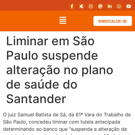
SINIDICALIZE-SE
Liminar em São
Paulo suspende
alteração no plano
de saúde do
Santander
O juiz Samuel Batista de Sá, da 61ª Vara do Trabalho de
São Paulo, concedeu liminar com tutela antecipada
determinando ao banco que "suspenda a alteração de