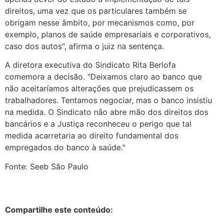
direitos, uma vez que os particulares também se
obrigam nesse âmbito, por mecanismos como, por
exemplo, planos de saúde empresariais e corporativos,
caso dos autos", afirma o juiz na sentença.
A diretora executiva do Sindicato Rita Berlofa
comemora a decisão. "Deixamos claro ao banco que
não aceitaríamos alterações que prejudicassem os
trabalhadores. Tentamos negociar, mas o banco insistiu
na medida. O Sindicato não abre mão dos direitos dos
bancários e a Justiça reconheceu o perigo que tal
medida acarretaria ao direito fundamental dos
empregados do banco à saúde."
Fonte: Seeb São Paulo
Compartilhe este conteúdo: