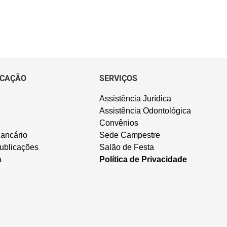
CAÇÃO
SERVIÇOS
Assistência Jurídica
Assistência Odontológica
Convênios
ancário
Sede Campestre
ublicações
Salão de Festa
a
Política de Privacidade