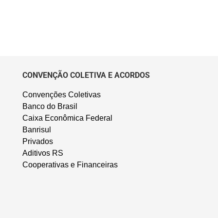
CONVENÇÃO COLETIVA E ACORDOS
Convenções Coletivas
Banco do Brasil
Caixa Econômica Federal
Banrisul
Privados
Aditivos RS
Cooperativas e Financeiras