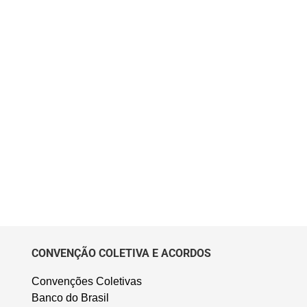
CONVENÇÃO COLETIVA E ACORDOS
Convenções Coletivas
Banco do Brasil