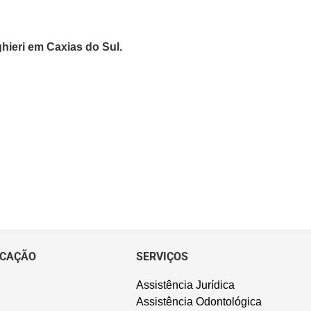
hieri em Caxias do Sul.
CAÇÃO
SERVIÇOS
Assistência Jurídica
Assistência Odontológica