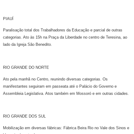
PIAUÍ
Paralisação total dos Trabalhadores da Educação e parcial de outras
categorias. Ato às 15h na Praça da Liberdade no centro de Teresina, ao
lado da Igreja São Benedito.
RIO GRANDE DO NORTE
Ato pela manhã no Centro, reunindo diversas categorias. Os
manifestantes seguiram em passeata até o Palácio do Governo e
Assembleia Legislativa. Atos também em Mossoró e em outras cidades.
RIO GRANDE DOS SUL
Mobilização em diversas fábricas: Fábrica Beira Rio no Vale dos Sinos e