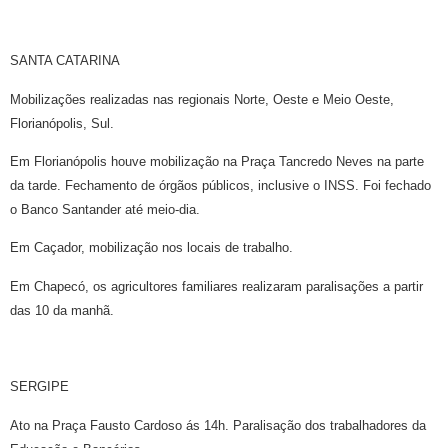
SANTA CATARINA
Mobilizações realizadas nas regionais Norte, Oeste e Meio Oeste,
Florianópolis, Sul.
Em Florianópolis houve mobilização na Praça Tancredo Neves na parte
da tarde. Fechamento de órgãos públicos, inclusive o INSS. Foi fechado
o Banco Santander até meio-dia.
Em Caçador, mobilização nos locais de trabalho.
Em Chapecó, os agricultores familiares realizaram paralisações a partir
das 10 da manhã.
SERGIPE
Ato na Praça Fausto Cardoso ás 14h. Paralisação dos trabalhadores da