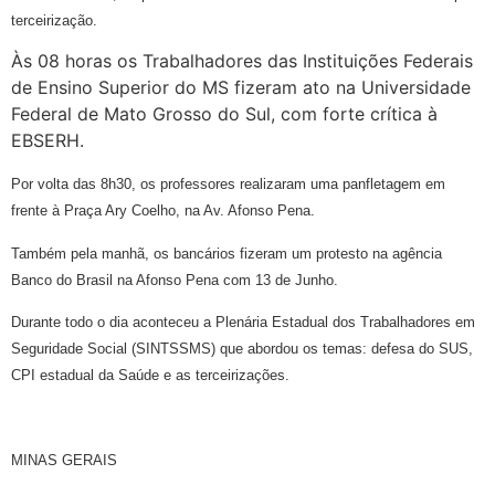
terceirização.
Às 08 horas os Trabalhadores das Instituições Federais
de Ensino Superior do MS fizeram ato na Universidade
Federal de Mato Grosso do Sul, com forte crítica à
EBSERH.
Por volta das 8h30, os professores realizaram uma panfletagem em
frente à Praça Ary Coelho, na Av. Afonso Pena.
Também pela manhã, os bancários fizeram um protesto na agência
Banco do Brasil na Afonso Pena com 13 de Junho.
Durante todo o dia aconteceu a Plenária Estadual dos Trabalhadores em
Seguridade Social (SINTSSMS) que abordou os temas: defesa do SUS,
CPI estadual da Saúde e as terceirizações.
MINAS GERAIS