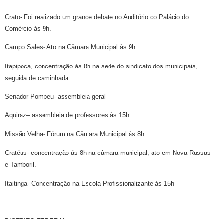
Crato- Foi realizado um grande debate no Auditório do Palácio do
Comércio às 9h.
Campo Sales- Ato na Câmara Municipal às 9h
Itapipoca, concentração às 8h na sede do sindicato dos municipais,
seguida de caminhada.
Senador Pompeu- assembleia-geral
Aquiraz– assembleia de professores às 15h
Missão Velha- Fórum na Câmara Municipal às 8h
Cratéus- concentração ás 8h na câmara municipal; ato em Nova Russas
e Tamboril.
Itaitinga- Concentração na Escola Profissionalizante às 15h