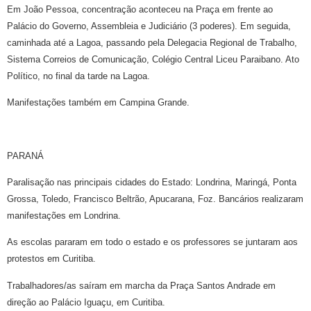
Em João Pessoa, concentração aconteceu na Praça em frente ao
Palácio do Governo, Assembleia e Judiciário (3 poderes). Em seguida,
caminhada até a Lagoa, passando pela Delegacia Regional de Trabalho,
Sistema Correios de Comunicação, Colégio Central Liceu Paraibano. Ato
Político, no final da tarde na Lagoa.
Manifestações também em Campina Grande.
PARANÁ
Paralisação nas principais cidades do Estado: Londrina, Maringá, Ponta
Grossa, Toledo, Francisco Beltrão, Apucarana, Foz. Bancários realizaram
manifestações em Londrina.
As escolas pararam em todo o estado e os professores se juntaram aos
protestos em Curitiba.
Trabalhadores/as saíram em marcha da Praça Santos Andrade em
direção ao Palácio Iguaçu, em Curitiba.