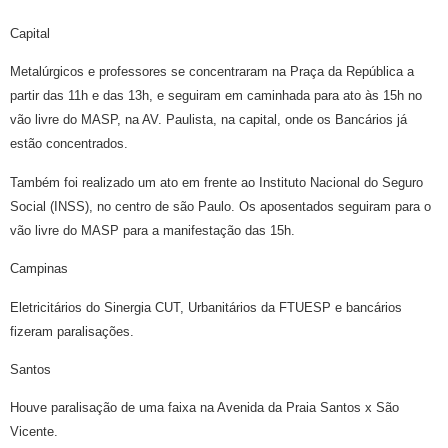
Capital
Metalúrgicos e professores se concentraram na Praça da República a
partir das 11h e das 13h, e seguiram em caminhada para ato às 15h no
vão livre do MASP, na AV. Paulista, na capital, onde os Bancários já
estão concentrados.
Também foi realizado um ato em frente ao Instituto Nacional do Seguro
Social (INSS), no centro de são Paulo. Os aposentados seguiram para o
vão livre do MASP para a manifestação das 15h.
Campinas
Eletricitários do Sinergia CUT, Urbanitários da FTUESP e bancários
fizeram paralisações.
Santos
Houve paralisação de uma faixa na Avenida da Praia Santos x São
Vicente.