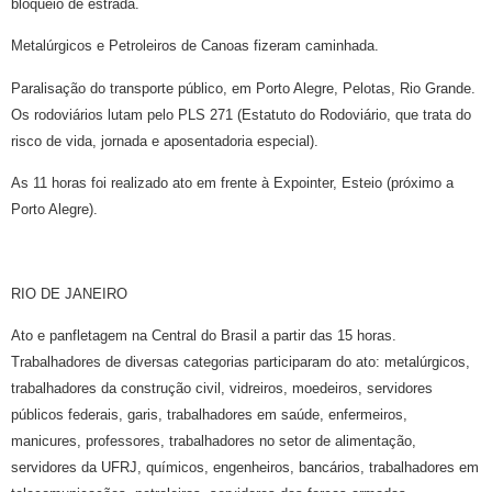
bloqueio de estrada.
Metalúrgicos e Petroleiros de Canoas fizeram caminhada.
Paralisação do transporte público, em Porto Alegre, Pelotas, Rio Grande.
Os rodoviários lutam pelo PLS 271 (Estatuto do Rodoviário, que trata do
risco de vida, jornada e aposentadoria especial).
As 11 horas foi realizado ato em frente à Expointer, Esteio (próximo a
Porto Alegre).
RIO DE JANEIRO
Ato e panfletagem na Central do Brasil a partir das 15 horas.
Trabalhadores de diversas categorias participaram do ato: metalúrgicos,
trabalhadores da construção civil, vidreiros, moedeiros, servidores
públicos federais, garis, trabalhadores em saúde, enfermeiros,
manicures, professores, trabalhadores no setor de alimentação,
servidores da UFRJ, químicos, engenheiros, bancários, trabalhadores em