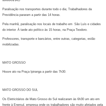
MARANHÃO
Paralisação nos transportes durante todo o dia; Trabalhadores da
Previdência pararam a partir das 14 horas.
Pela manhã, paralisação nos locais de trabalho em São Luís e cidades
do interior. À tarde ato político às 15 horas, na Praça Teodoro.
Professores, transporte e bancários, entre outras, categorias, estão
mobilizadas.
MATO GROSSO
Houve ato na Praça Ipiranga a partir das 7h30.
MATO GROSSO DO SUL
Os Eletricitários de Mato Grosso do Sul realizaram às 6h30 um ato em
frente à Enersul, empresa onde os trabalhadores são muito afetados pela