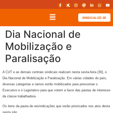
SINIDICALIZE-SE
Dia Nacional de
Mobilização e
Paralisação
A CUT e as demais centrais sindicais realizam nesta sexta-feira (30), o
Dia Nacional de Mobilização e Paralisação. Em várias cidades do país,
diversas categorias e ramos estão mobilizados para pressionar o
Executivo e o Legislativo para que votem a favor das pautas de interesse
da classe trabalhadora.
Os itens da pauta de reivindicações que serão priorizados nos atos desta
sexta são: