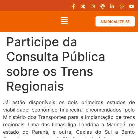
SINIDICALIZE-SE
Participe da
Consulta Pública
sobre os Trens
Regionais
Já estão disponíveis os dois primeiros estudos de
viabilidade econômico-financeira encomendados pelo
Ministério dos Transportes para a implantação de trens
regionais. Uma das linhas liga Londrina a Maringá, no
estado do Paraná, e outra, Caxias do Sul a Bento