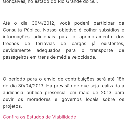
Gonçalves, no estado do Rio Grande do Sul.
Até o dia 30/4/2012, você poderá participar da
Consulta Pública. Nosso objetivo é colher subsídios e
informações adicionais para o aprimoramento dos
trechos de ferrovias de cargas já existentes,
devidamente adequados para o transporte de
passageiros em trens de média velocidade.
O período para o envio de contribuições será até 18h
do dia 30/04/2013. Há previsão de que seja realizada a
audiência pública presencial em maio de 2013 para
ouvir os moradores e governos locais sobre os
projetos.
Confira os Estudos de Viabilidade