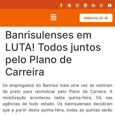
SINIDICALIZE-SE
Banrisulenses em
LUTA! Todos juntos
pelo Plano de
Carreira
Os empregados do Banrisul mais uma vez se vestiram
de preto para reivindicar pelo Plano de Carreira. A
mobilização aconteceu nesta quinta-feira, 04, nas
agências de todo estado. Os banrisulenses decidiram
que a partir desta quinta-feira, todas as quintas serão