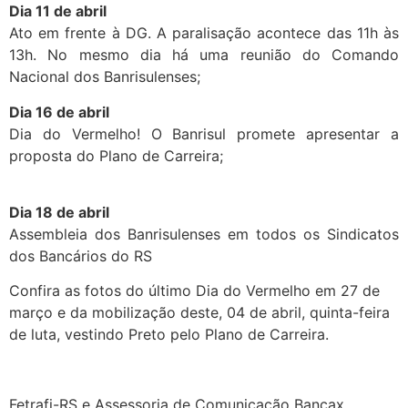
Dia 11 de abril
Ato em frente à DG. A paralisação acontece das 11h às
13h. No mesmo dia há uma reunião do Comando
Nacional dos Banrisulenses;
Dia 16 de abril
Dia do Vermelho! O Banrisul promete apresentar a
proposta do Plano de Carreira;
Dia 18 de abril
Assembleia dos Banrisulenses em todos os Sindicatos
dos Bancários do RS
Confira as fotos do último Dia do Vermelho em 27 de
março e da mobilização deste, 04 de abril, quinta-feira
de luta, vestindo Preto pelo Plano de Carreira.
Fetrafi-RS e Assessoria de Comunicação Bancax