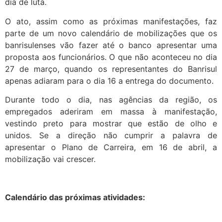
dia de luta.
O ato, assim como as próximas manifestações, faz
parte de um novo calendário de mobilizações que os
banrisulenses vão fazer até o banco apresentar uma
proposta aos funcionários. O que não aconteceu no dia
27 de março, quando os representantes do Banrisul
apenas adiaram para o dia 16 a entrega do documento.
Durante todo o dia, nas agências da região, os
empregados aderiram em massa à manifestação,
vestindo preto para mostrar que estão de olho e
unidos. Se a direção não cumprir a palavra de
apresentar o Plano de Carreira, em 16 de abril, a
mobilização vai crescer.
Calendário das próximas atividades: