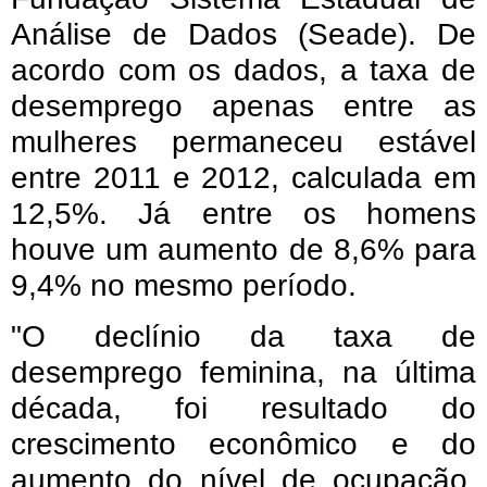
Análise de Dados (Seade). De
acordo com os dados, a taxa de
desemprego apenas entre as
mulheres permaneceu estável
entre 2011 e 2012, calculada em
12,5%. Já entre os homens
houve um aumento de 8,6% para
9,4% no mesmo período.
"O declínio da taxa de
desemprego feminina, na última
década, foi resultado do
crescimento econômico e do
aumento do nível de ocupação,