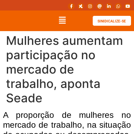
SINIDICALIZE-SE
Mulheres aumentam
participação no
mercado de
trabalho, aponta
Seade
A proporção de mulheres no
mercado de trabalho, na situação