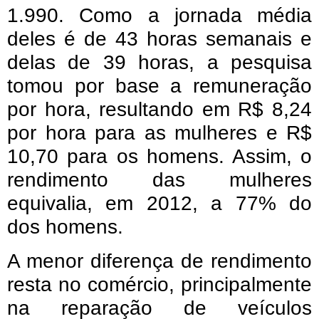
1.990. Como a jornada média
deles é de 43 horas semanais e
delas de 39 horas, a pesquisa
tomou por base a remuneração
por hora, resultando em R$ 8,24
por hora para as mulheres e R$
10,70 para os homens. Assim, o
rendimento das mulheres
equivalia, em 2012, a 77% do
dos homens.
A menor diferença de rendimento
resta no comércio, principalmente
na reparação de veículos