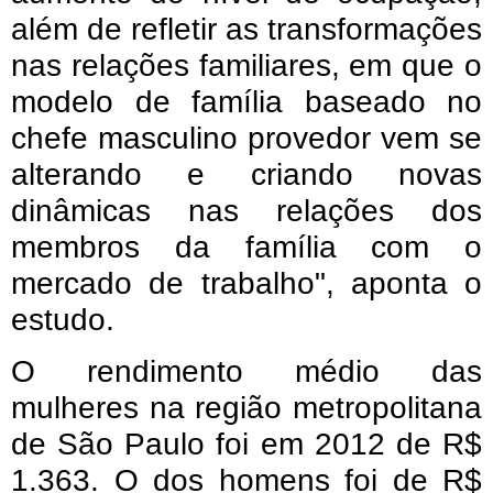
além de refletir as transformações
nas relações familiares, em que o
modelo de família baseado no
chefe masculino provedor vem se
alterando e criando novas
dinâmicas nas relações dos
membros da família com o
mercado de trabalho", aponta o
estudo.
O rendimento médio das
mulheres na região metropolitana
de São Paulo foi em 2012 de R$
1.363. O dos homens foi de R$