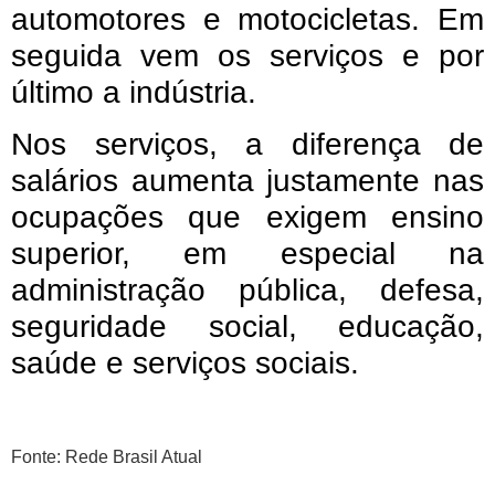
automotores e motocicletas. Em
seguida vem os serviços e por
último a indústria.
Nos serviços, a diferença de
salários aumenta justamente nas
ocupações que exigem ensino
superior, em especial na
administração pública, defesa,
seguridade social, educação,
saúde e serviços sociais.
Fonte: Rede Brasil Atual